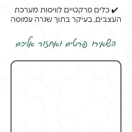
✔️ כלים פרקטיים לוויסות מערכת
העצבים, בעיקר בתוך שגרה עמוסה
השאירו פרטים ואחזור אליכם