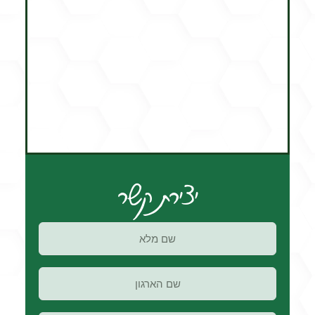
יצירת קשר