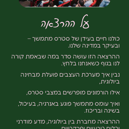
על ההרצאה
כולנו חיים בעידן של סטרס מתמשך –
ובעיקר במדינה שלנו.
ההרצאה הזו עושה סדר במה שבאמת קורה
לנו בגוף כשאנחנו בלחץ.
נבין איך מערכת העצבים פועלת מבחינה
ביולוגית,
אילו הורמונים מופרשים במצבי סטרס,
ואיך עומס מתמשך פוגע באנרגיה, בעיכול,
בשינה ובריכוז.
ההרצאה מחברת בין ביולוגיה, מדע מודרני
וכלים טבעיים ופרקטיים,