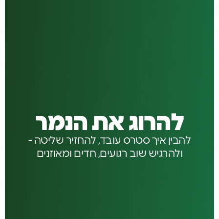
להרוג את הנמר
להבין איך סטרס עובד, להחזיר שליטה -
ולהרגיש שוב רגועים, חדים ומאוזנים