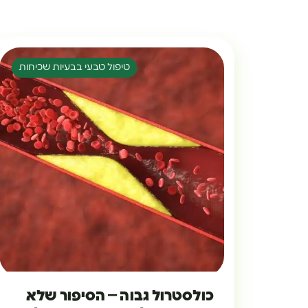
טיפול טבעי בבעיות שכיחות
כולסטרול גבוה – הסיפור שלא