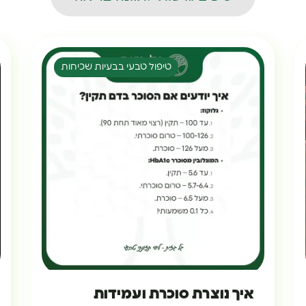
טיפול טבעי בבעיות שכיחות
איך נוצרת סוכרת ועמידות