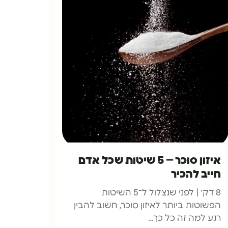
איזון סוכר – 5 שיטות שכל אדם
חייב להכיר
8 דק׳ | לפני שנצלול ל־5 השיטות
הפשוטות ביותר לאיזון סוכר, חשוב להבין
רגע למה זה כל כך…