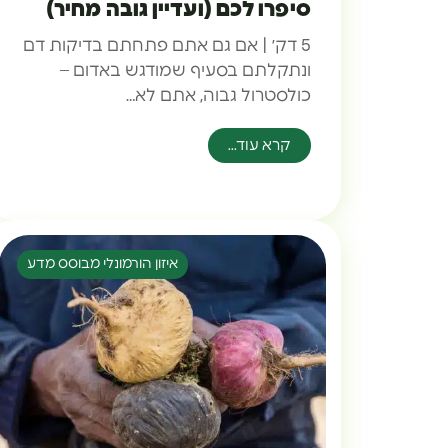
סיפרו לכם (ועדיין גובה מחיר)
5 דק׳ | אם גם אתם פתחתם בדיקות דם
ונתקלתם בסעיף שמודגש באדום –
כולסטרול גבוה, אתם לא…
קרא עוד...
איזון הורמונלי מבוסס מדע