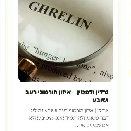
גרלין ולפטין – איזון הורמוני רעב
ושובע
8 דק׳ | איזון הורמוני רעב ושובע זה לא
דבר פשוט, ולא תמיד אינטואיטיבי, אלא
אם מבינים איך…