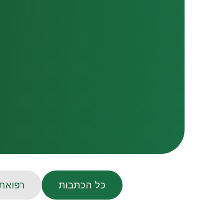
כל הכתבות
רפואת