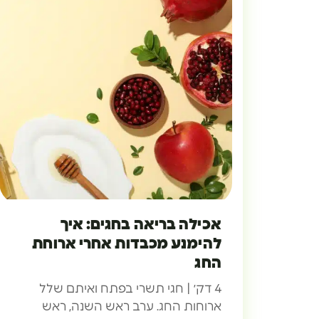
אכילה בריאה בחגים: איך
להימנע מכבדות אחרי ארוחת
החג
4 דק׳ | חגי תשרי בפתח ואיתם שלל
ארוחות החג. ערב ראש השנה, ראש