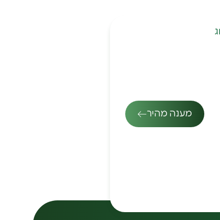
ג
מענה מהיר