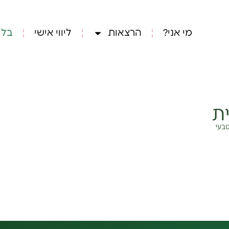
מי אני?
הרצאות
ליווי אישי
בלו