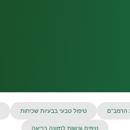
 הרמב"ם
טיפול טבעי בבעיות שכיחות
טיפים וגישות לתזונה בריאה