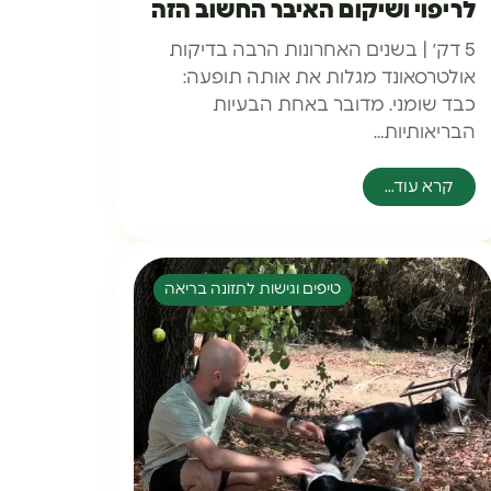
לריפוי ושיקום האיבר החשוב הזה
5 דק׳ | בשנים האחרונות הרבה בדיקות
אולטרסאונד מגלות את אותה תופעה:
כבד שומני. מדובר באחת הבעיות
הבריאותיות…
קרא עוד...
טיפים וגישות לתזונה בריאה