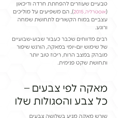
טבעיים שעוזרים להפחתת חרדה ודיכאון
(
), הם משפיעים על מוליכים
אוסטרליה, 2015
עצביים במוח הקשורים לתחושת שמחה
ורוגע.
רבים מדווחים שכבר כעבור שבוע-שבועיים
של שימוש יום-יומי במאקה, הורגש שיפור
מובהק במצב הרוח, ריכוז טוב יותר
ותחושת שקט פנימית.
מאקה לפי צבעים –
כל צבע והסגולות שלו
שורש מאקה מגיע בשלושה צבעים