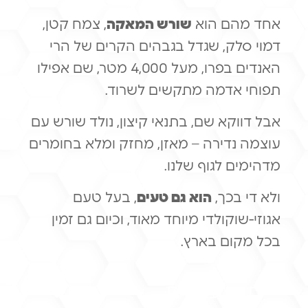
אחד מהם הוא
שורש המאקה
, צמח קטן,
דמוי סלק, שגדל בגבהים הקרים של הרי
האנדים בפרו, מעל 4,000 מטר, שם אפילו
תפוחי אדמה מתקשים לשרוד.
אבל דווקא שם, בתנאי קיצון, נולד שורש עם
עוצמה נדירה – מאזן, מחזק ומלא בחומרים
מדהימים לגוף שלנו.
ולא די בכך,
הוא גם טעים
, בעל טעם
אגוזי-שוקולדי מיוחד מאוד, וכיום גם זמין
בכל מקום בארץ.
תוכן עניינים