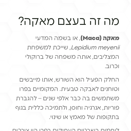
מה זה בעצם מאקה?
מאקה (Maca)
, או בשמה המדעי
Lepidium meyenii
, שייכת למשפחת
המצליבים, אותה משפחה של ברוקולי
וכרוב.
החלק הפעיל הוא השורש, אותו מייבשים
וטוחנים לאבקה טבעית. המקומיים בפרו
משתמשים בה כבר אלפי שנים – להגברת
פוריות, אנרגיה וחוסן, ולתמיכה כללית בגוף
בתקופות של מאמץ או שינוי.
לוחמים בשבטים העתיקים בפרו היו צורכים