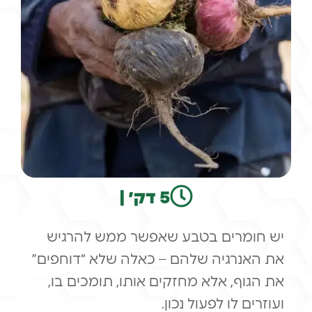
5 דק׳ |
יש חומרים בטבע שאפשר ממש להרגיש
את האנרגיה שלהם – כאלה שלא “דוחפים”
את הגוף, אלא מחזקים אותו, תומכים בו,
ועוזרים לו לפעול נכון.