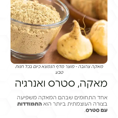
מאקה צהובה - מוצר מדף הנמצא כיום בכל חנות
טבע
מאקה, סטרס ואנרגיה
אחד התחומים שבהם המאקה משפיעה
בצורה העוצמתית ביותר הוא
התמודדות
עם סטרס
.