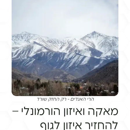
הרי האנדים - רק החזק שורד
מאקה ואיזון הורמונלי –
להחזיר איזון לגוף