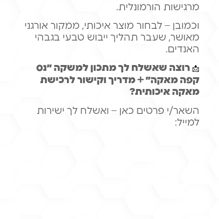
מרגישות הורמונלית.
וכמובן – לבחור מוצר איכותי, ממקור אורגני
מאושר, שעבר תהליך ייבוש טבעי בגבהי
האנדים.
רוצה שאשלח לך מתכון למשקה ״נס
📩 
קפה מאקה״ + מדריך וקישור לרכישת
מאקה איכותית?
השאר/י פרטים כאן – ואשלח לך ישירות
למייל: