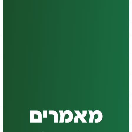
מאמרים