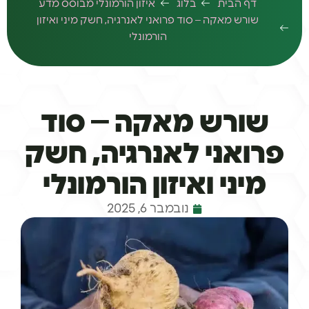
דף הבית
בלוג
איזון הורמונלי מבוסס מדע
שורש מאקה – סוד פרואני לאנרגיה, חשק מיני ואיזון
הורמונלי
שורש מאקה – סוד
פרואני לאנרגיה, חשק
מיני ואיזון הורמונלי
נובמבר 6, 2025