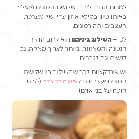
למרות ההבדלים – שלושת הסוגים פועלים
באותו כיוון בסיסי: איזון עדין של מערכת
העצבים וההורמונים.
לכן –
השילוב ביניהם
הוא לרוב הדרך
הנכונה והמאוזנת ביותר לצרוך מאקה, גם
לנשים וגם לגברים.
יש אינדקציות לכך שהשילוב בין שלושת
הסוגים אף תורם ל
(טרם
איזון סוכר בדם
הוכח על בני אדם).