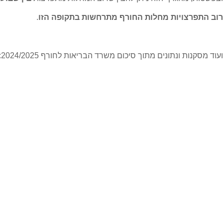
רוב התפרצויות מחלות החורף מתרחשות בתקופה
הזו
.
ועוד מסקנות ונתונים מתוך סיכום משרד הבריאות לחורף 2024/2025: