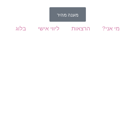
מענה מהיר
מי אני?
הרצאות
ליווי אישי
בלוג