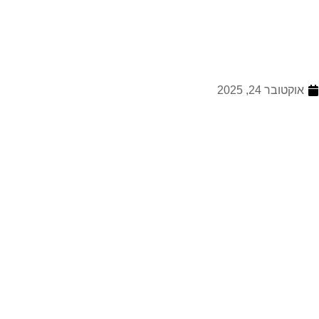
אוקטובר 24, 2025