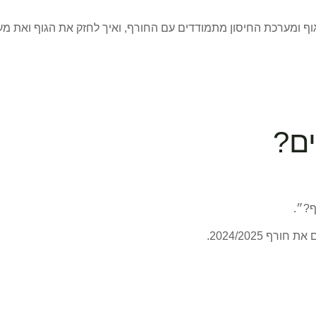
וף ומערכת החיסון מתמודדים עם החורף, ואיך לחזק את הגוף ואת מער
ם?
ף?״.
ורף 2024/2025.