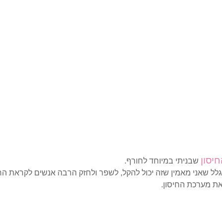
יסון
שבניתי במיוחד לחורף.
 שאני מאמין שזה יכול להקל, לשפר ולחזק הרבה אנשים לקראת החור
את מערכת החיסון.