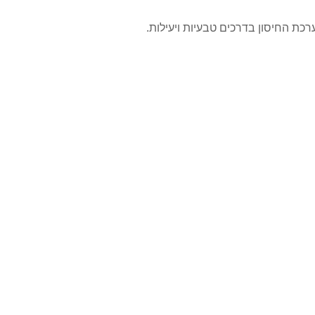
כת החיסון בדרכים טבעיות ויעילות.