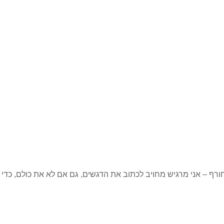
ף – אני מרגיש מחויב לכתוב את הדגשים, גם אם לא את כולם, כדי