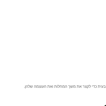
 טבעית כדי לקצר את משך המחלות ואת העוצמה שלהן.