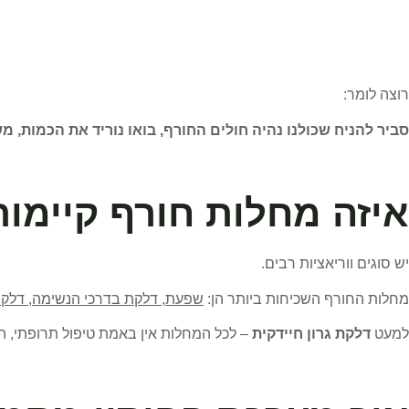
רוצה לומר:
סביר להניח שכולנו נהיה חולים החורף, בואו נוריד את הכמות, מ
איזה מחלות חורף קיימו
יש סוגים ווריאציות רבים.
מחלות החורף השכיחות ביותר הן:
שפעת, דלקת בדרכי הנשימה, דלקת ר
למעט
דלקת גרון חיידקית
– לכל המחלות אין באמת טיפול תרופתי, ה