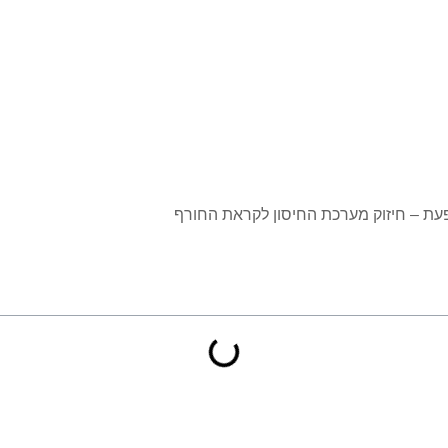
פעת – חיזוק מערכת החיסון לקראת החורף