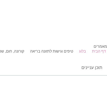
מאמרים
דף הבית
בלוג
טיפים וגישות לתזונה בריאה
קורונה, חום, ש
תוכן עניינים