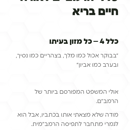
חיים בריא
כלל 4 – כל מזון בעיתו
״בבוקר אכול כמו מלך, בצהריים כמו נסיך,
ובערב כמו אביון״
אולי המשפט המפורסם ביותר של
הרמב״ם.
מודה שלא מצאתי אותו בכתביו, אבל הוא
לגמרי מתחבר לתפיסה הרמב״מית.