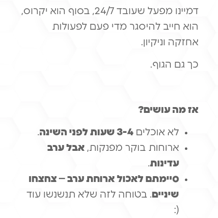
דמיינו מפעל שעובד 24/7, בסוף הוא יקרוס,
הוא חייב להיסגר מדי פעם לפעולות
אחזקה וניקיון.
כך גם הגוף.
אז מה עושים?
לא אוכלים
3-4 שעות לפני השינה
.
ארוחות בוקר מפנקות,
אבל ערב
עדינות
.
סיימתם לאכול ארוחת ערב – צחצחו
שיניים
. בטוחה לזה שלא תנשנשו עוד
(: