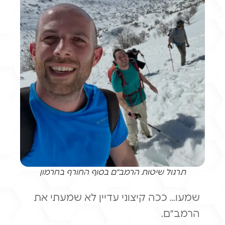
תרגול שיטות הרמב״ם בסוף החורף בחרמון
שמעו… ככה קיצוני עדיין לא שמעתי את
הרמב״ם.