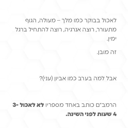
לאכול בבוקר כמו מלך – מעולה, הגוף
מתעורר, רוצה אנרגיה, רוצה להתחיל ברגל
ימין.
זה מובן.
אבל למה בערב כמו אביון (עני)?
הרמב״ם כותב באחד מספריו
לא לאכול 3-
4 שעות לפני השינה.