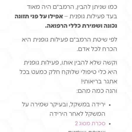
כמו שניתן להבין, הרמב״ם היה מאוד
בעד פעילות גופנית –
אפילו על פני תזונה
נכונה ושמירת כללי הרפואה.
לפי שיטת הרמב״ם פעילות גופנית היא
הכרח לכל אדם.
וקשה שלא להבין אותו, פעילות גופנית
היא כלי טיפולי שלוקח חלק כמעט בכל
אתגר בריאותי!
והנה כמה מהם:
ירידה במשקל, ובעיקר שמירה על
המשקל לאחר הירידה
סכרת מסוג 2