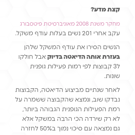
קצת מדע?
מחקר משנת 2008 מאוניברסיטת פיטסבורג
עקב אחרי 201 נשים בעלות עודף משקל.
הנשים הסירו את עודף המשקל שלהן
בעזרת אותה הדיאטה בדיוק
אבל חולקו
ל3 קבוצות לפי רמות פעילות גופנית
שונות.
לאחר שנתיים מביצוע הדיאטה, הקבוצות
נבדקו שוב, ונמצא שהקבוצה ששמרה על
רמת הפעילות הגופנית הגבוהה ביותר,
לא רק שירדה הכי הרבה במשקל אלא
גם נמצאה עם סיכוי נמוך ב50% לחזרה