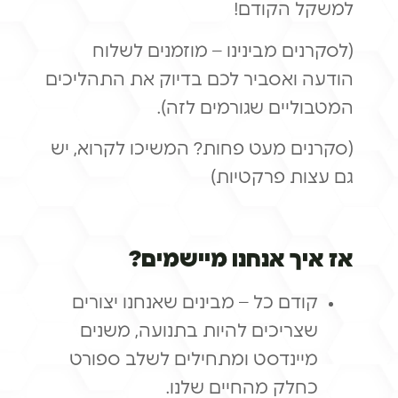
למשקל הקודם!
(לסקרנים מבינינו – מוזמנים לשלוח
הודעה ואסביר לכם בדיוק את התהליכים
המטבוליים שגורמים לזה).
(סקרנים מעט פחות? המשיכו לקרוא, יש
גם עצות פרקטיות)
אז איך אנחנו מיישמים?
קודם כל – מבינים שאנחנו יצורים
שצריכים להיות בתנועה, משנים
מיינדסט ומתחילים לשלב ספורט
כחלק מהחיים שלנו.