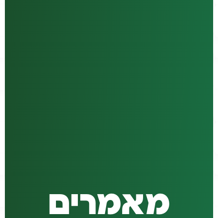
מאמרים