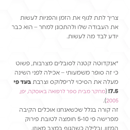
צריך לתת לגוף את הזמן והפניות לעשות
את העבודה שלו ולהתכונן למחר – הוא כבר
יודע לבד מה לעשות.
*אנקדוטה קטנה לסובלים מצרבות, פשוט
כי זה סופר משמעותי – אכילה לפני השינה
מעלה את הסיכוי לריפלוקס וצרבת
בעד פי
(
7.5!
מחקר מבית ספר לרפואה באוסקה, יפן,
).
2005
זה קורה בגלל שכשאנחנו אוכלים הקיבה
מפרישה פי 5-10 חומצה לטובת פירוק
המזון, ובלילה כשהגוף במצב מאוזן,