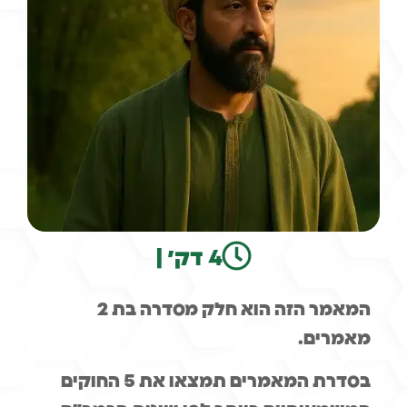
4 דק׳ |
המאמר הזה הוא חלק מסדרה בת 2
מאמרים.
בסדרת המאמרים תמצאו את 5 החוקים