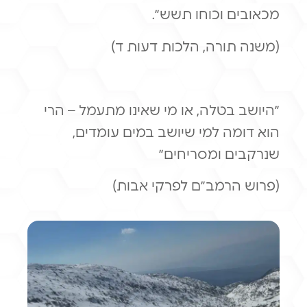
מכאובים וכוחו תשש״.
(משנה תורה, הלכות דעות ד)
״היושב בטלה, או מי שאינו מתעמל – הרי
הוא דומה למי שיושב במים עומדים,
שנרקבים ומסריחים״
(פרוש הרמב״ם לפרקי אבות)