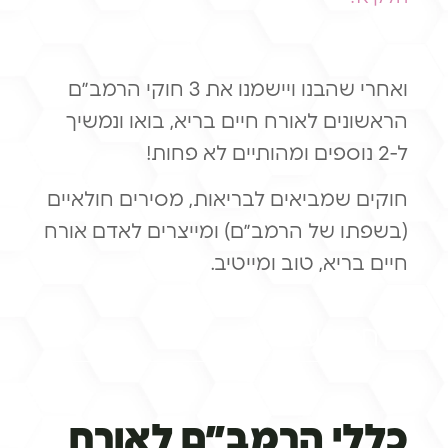
ואחרי שהבנו ויישמנו את 3 חוקי הרמב״ם
הראשונים לאורח חיים בריא, בואו ונמשיך
ל-2 נוספים ומהותיים לא פחות!
חוקים שמביאים לבריאות, מסירים חולאיים
(בשפתו של הרמב״ם) ומייצרים לאדם אורח
חיים בריא, טוב ומייטיב.
תוכן עניינים
כללי הרמב״ם לאורח