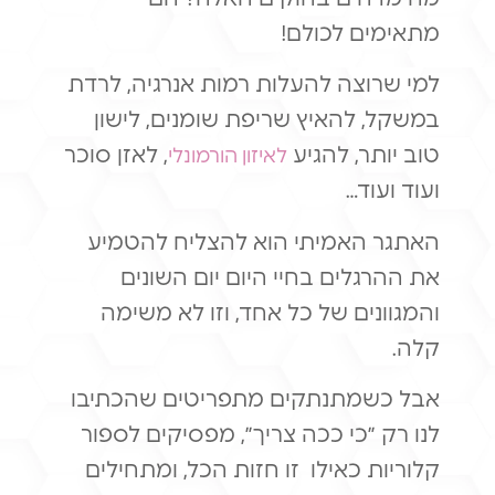
מתאימים לכולם!
למי שרוצה להעלות רמות אנרגיה, לרדת
במשקל, להאיץ שריפת שומנים, לישון
טוב יותר, להגיע
, לאזן סוכר
לאיזון הורמונלי
ועוד ועוד…
האתגר האמיתי הוא להצליח להטמיע
את ההרגלים בחיי היום יום השונים
והמגוונים של כל אחד, וזו לא משימה
קלה.
אבל כשמתנתקים מתפריטים שהכתיבו
לנו רק ״כי ככה צריך״, מפסיקים לספור
קלוריות כאילו זו חזות הכל, ומתחילים