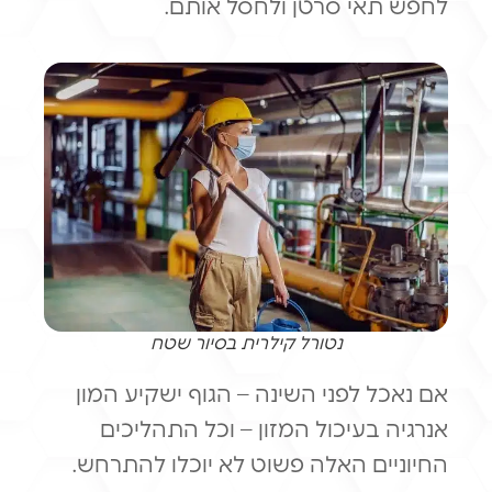
לחפש תאי סרטן ולחסל אותם.
נטורל קילרית בסיור שטח
אם נאכל לפני השינה – הגוף ישקיע המון
אנרגיה בעיכול המזון – וכל התהליכים
החיוניים האלה פשוט לא יוכלו להתרחש.