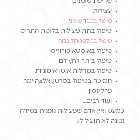
שריפת שומנים
עצירות
טיפול בכבד שומני
טיפול בתת פעילות בלוטת התריס
טיפול בכולסטרול גבוה
טיפול באוסטאופורוזיס
טיפול ביתר לחץ דם
טיפול במחלות אוטו-אימוניות
תמיכה בטיפול בסרטן, אלצהיימר,
פרקינסון
ועוד רבים…
כמעט ואין אדם שפעילות גופנית במידה
נכונה לא תועיל לו.